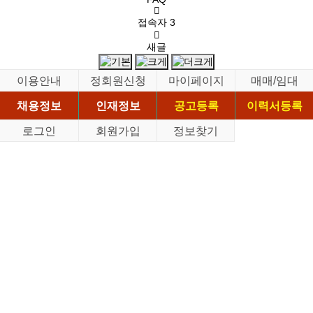
접속자
3
새글
이용안내
정회원신청
마이페이지
매매/임대
채용정보
인재정보
공고등록
이력서등록
로그인
회원가입
정보찾기