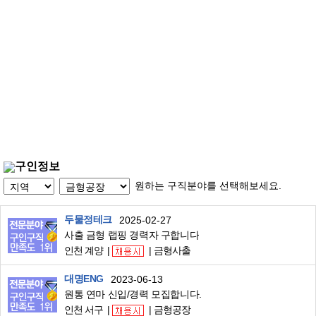
구인정보
원하는 구직분야를 선택해보세요.
두물정테크
2025-02-27
사출 금형 랩핑 경력자 구합니다
인천 계양
금형사출
대명ENG
2023-06-13
원통 연마 신입/경력 모집합니다.
인천 서구
금형공장