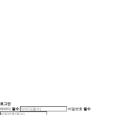
로그인
아이디
필수
비밀번호
필수