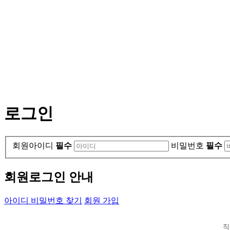
로그인
회원아이디
필수
비밀번호
필수
회원로그인 안내
아이디 비밀번호 찾기
회원 가입
직