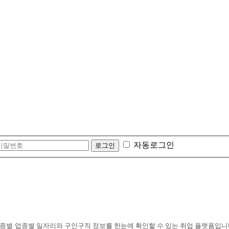
자동로그인
종별·업종별 일자리와 구인구직 정보를 한눈에 확인할 수 있는 취업 플랫폼입니