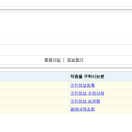
회원가입
|
정보찾기
직원을
구하시는분
구인정보등록
구인정보 수정삭제
구인정보 보관함
결제내역조회