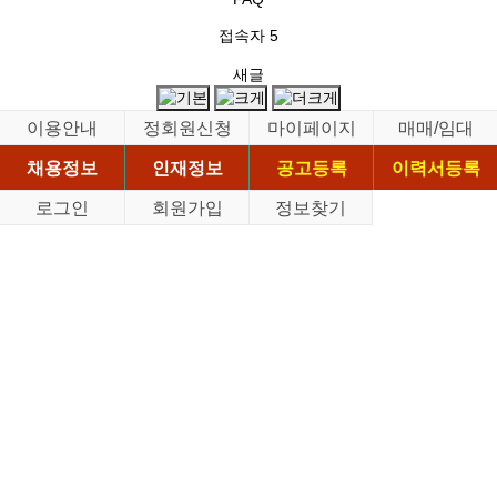
접속자
5
새글
이용안내
정회원신청
마이페이지
매매/임대
채용정보
인재정보
공고등록
이력서등록
로그인
회원가입
정보찾기