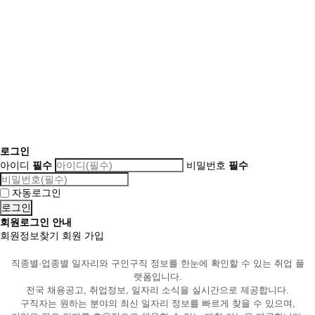
로그인
아이디
필수
비밀번호
필수
자동로그인
회원로그인 안내
회원정보찾기
회원 가입
직종별·업종별 일자리와 구인구직 정보를 한눈에 확인할 수 있는 취업 플
랫폼입니다.
전국 채용공고, 취업정보, 일자리 소식을 실시간으로 제공합니다.
구직자는 원하는 분야의 최신 일자리 정보를 빠르게 찾을 수 있으며,